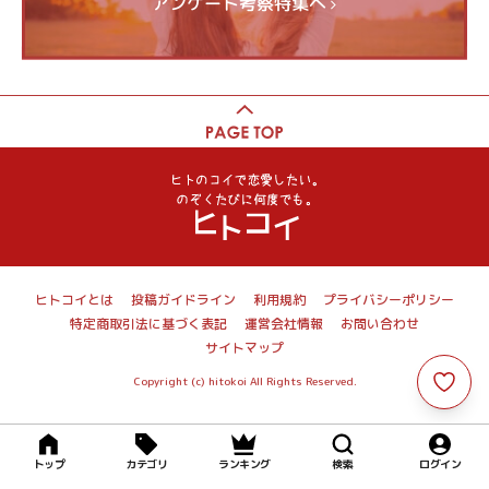
アンケート考察特集へ
ヒトコイとは
投稿ガイドライン
利用規約
プライバシーポリシー
特定商取引法に基づく表記
運営会社情報
お問い合わせ
サイトマップ
Copyright (c) hitokoi All Rights Reserved.
トップ
カテゴリ
ランキング
検索
ログイン