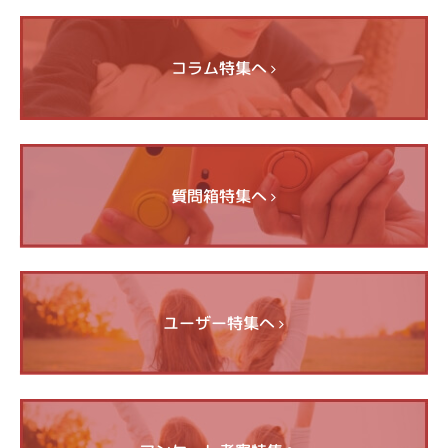
コラム特集へ
質問箱特集へ
ユーザー特集へ