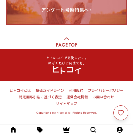
アンケート考察特集へ
ヒトコイとは
投稿ガイドライン
利用規約
プライバシーポリシー
特定商取引法に基づく表記
運営会社情報
お問い合わせ
サイトマップ
Copyright (c) hitokoi All Rights Reserved.