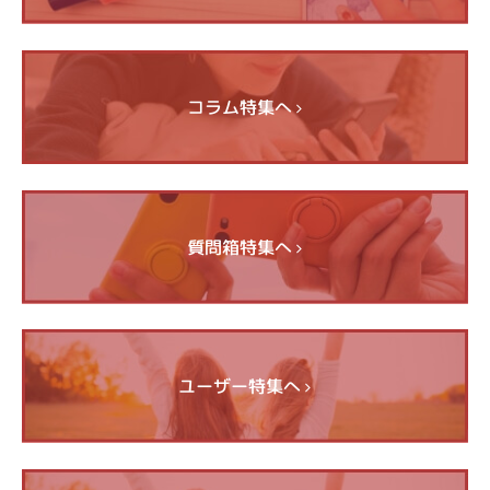
コラム特集へ
質問箱特集へ
ユーザー特集へ