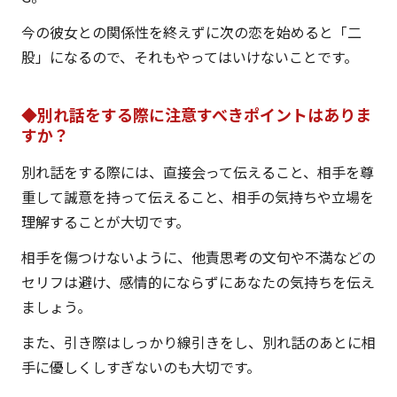
今の彼女との関係性を終えずに次の恋を始めると「二
股」になるので、それもやってはいけないことです。
◆別れ話をする際に注意すべきポイントはありま
すか？
別れ話をする際には、直接会って伝えること、相手を尊
重して誠意を持って伝えること、相手の気持ちや立場を
理解することが大切です。
相手を傷つけないように、他責思考の文句や不満などの
セリフは避け、感情的にならずにあなたの気持ちを伝え
ましょう。
また、引き際はしっかり線引きをし、別れ話のあとに相
手に優しくしすぎないのも大切です。