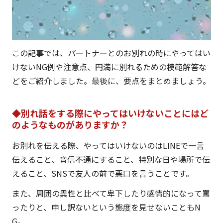
この記事では、パートナーとのお別れの時にやってはい
けないNG例や注意点、円満に別れるための模範解答な
どをご紹介しました。最後に、要点をまとめましょう。
◆別れ話をする際にやってはいけないことにはど
のようなものがありますか？
お別れを伝える際、やってはいけないのはLINEで一言
伝えること、音信不通にすること、特別な日や場所で伝
えること、SNSで友人の前で悪口を言うことです。
また、周囲の異性と比べて卑下したり感情的になって罵
ったりと、申し訳ないという態度を見せないこともN
G。