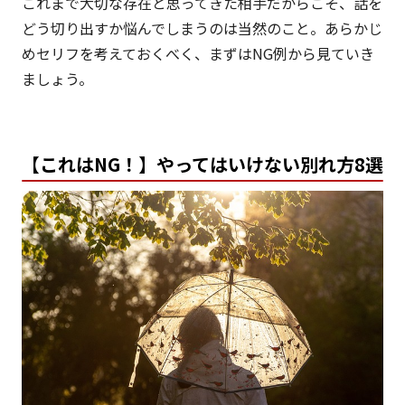
これまで大切な存在と思ってきた相手だからこそ、話を
どう切り出すか悩んでしまうのは当然のこと。あらかじ
めセリフを考えておくべく、まずはNG例から見ていき
ましょう。
【これはNG！】やってはいけない別れ方8選