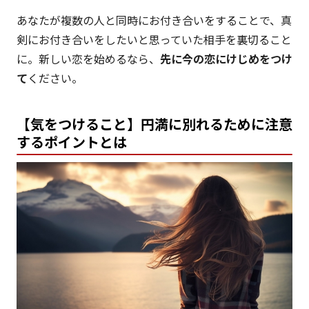
あなたが複数の人と同時にお付き合いをすることで、真
剣にお付き合いをしたいと思っていた相手を裏切ること
に。新しい恋を始めるなら、
先に今の恋にけじめをつけ
て
ください。
【気をつけること】円満に別れるために注意
するポイントとは