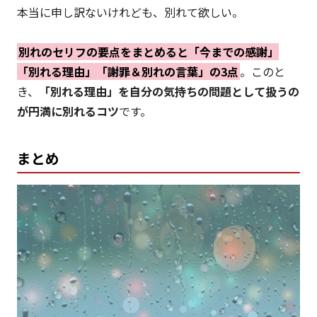
本当に申し訳ないけれども、別れて欲しい。
別れのセリフの要点をまとめると「今までの感謝」
「別れる理由」「謝罪＆別れの言葉」の3点
。このと
き、
「別れる理由」を自分の気持ちの問題として扱うの
が円満に別れるコツ
です。
まとめ