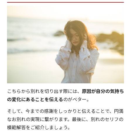
こちらから別れを切り出す際には、
原因が自分の気持ち
の変化にあることを伝える
のがベター。
そして、今までの感謝をしっかりと伝えることで、円満
なお別れの実現に繋がります。最後に、別れのセリフの
模範解答をご紹介しましょう。