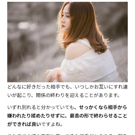
どんなに好きだった相手でも、いつしかお互いにすれ違
いが起こり、関係の終わりを迎えることがあります。
いずれ別れると分かっていても
、せっかくなら相手から
嫌われたり揉めたりせずに、最高の形で終わらせること
ができれば良い
ですよね。