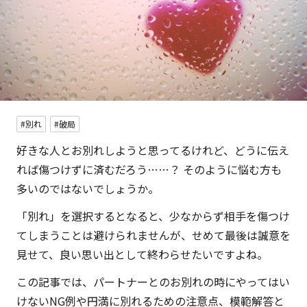
#別れ
#破局
好きな人とお別れしようと思ってるけれど、どうに伝え
れば傷つけずに済むだろう……？ そのように悩む方も
多いのではないでしょうか。
「別れ」を選択するとなると、少なからず相手を傷つけ
てしまうことは避けられませんが、せめて最後は誠意を
見せて、良い思い出として終わらせたいですよね。
この記事では、パートナーとのお別れの時にやってはい
けないNG例や円満に別れるための注意点、模範解答と