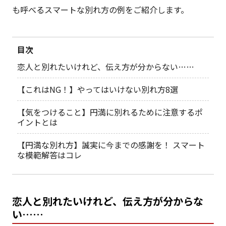
も呼べるスマートな別れ方の例をご紹介します。
目次
恋人と別れたいけれど、伝え方が分からない……
【これはNG！】やってはいけない別れ方8選
【気をつけること】円満に別れるために注意するポ
イントとは
【円満な別れ方】誠実に今までの感謝を！ スマート
な模範解答はコレ
恋人と別れたいけれど、伝え方が分からな
い……