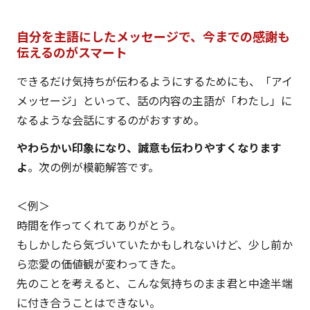
自分を主語にしたメッセージで、今までの感謝も
伝えるのがスマート
できるだけ気持ちが伝わるようにするためにも、「アイ
メッセージ」といって、話の内容の主語が「わたし」に
なるような会話にするのがおすすめ。
やわらかい印象になり、誠意も伝わりやすくなります
よ
。次の例が模範解答です。
＜例＞
時間を作ってくれてありがとう。
もしかしたら気づいていたかもしれないけど、少し前か
ら恋愛の価値観が変わってきた。
先のことを考えると、こんな気持ちのまま君と中途半端
に付き合うことはできない。