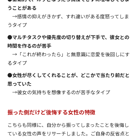
うことがある
→感情の抑えがきかず、すれ違いがある度怒ってしま
うタイプ
●
マルチタスクや優先度の切り替えが下手で、彼女との
時間を作るのが苦手
→「これが終わったら」と無意識に恋愛を後回しにす
るタイプ
●
女性が尽くしてくれることが、どこかで当たり前だと
思っていた
→彼女の気持ちを想像するのが苦手なタイプ
振った側だけど後悔する女性の特徴
こちらも同様に、自分から振ってしまったことを後悔し
ている女性の声をリサーチしました。ご自身の反省点と