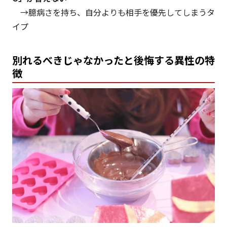
→臆病さを持ち、自分よりも相手を優先してしまうタ
イプ
別れるべきじゃなかったと後悔する異性の特
徴