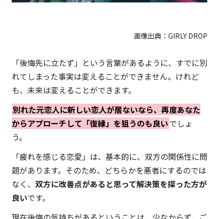
画像出典：
GIRLY DROP
「後悔先に立たず」という言葉があるように、すでに別
れてしまった事実は変えることができません。けれど
も、未来は変えることができます。
別れた元恋人に新しい恋人が居ないなら、再度あなた
からアプローチして「復縁」を狙うのも良い
でしょ
う。
「疲れを感じる恋愛」は、基本的に、双方の関係性に問
題があります。そのため、どちらかを悪者にするのでは
なく、
双方に改善点があると思って解決策を探った方が
良い
です。
現在後悔の気持ちがあるということは、少なからず、ご