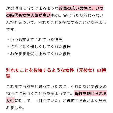
次の項目に当てはまるような
度量の広い男性は、いつ
の時代も女性人気が高い
もの。実は当たり前じゃない
んだと気づいて、別れたことを後悔することがあるよう
です。
・いつも支えてくれていた彼氏
・さりげなく優しくしてくれた彼氏
・わがままを受け止めてくれた彼氏
別れたことを後悔するような女性（元彼女）の特
徴
これまで当然だと思っていたのに、別れたあとで彼女の
特別さに気づくこともあるようです。
母性を感じられる
女性
に対して、「甘えていた」と後悔する声がよく見ら
れました。