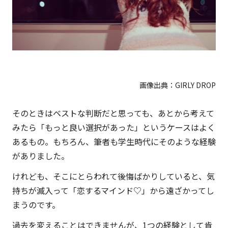
画像出典：
GIRLY DROP
そのときはベストな判断だと思っても、あとから考えて
みたら「もっと良い選択があった」というケースはよく
あるもの。もちろん、筆者も学生時代にそのような経験
がありました。
けれども、そこにとらわれて後悔ばかりしていると、気
持ちが滅入って「恋するマインド♡」から遠ざかってし
まうのです。
過去を変えることはできませんが、1つの経験として肯