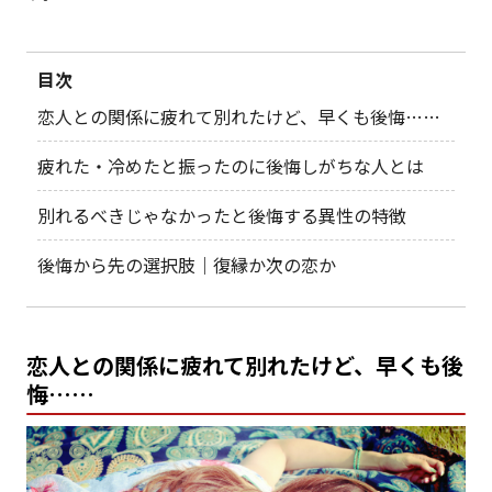
目次
恋人との関係に疲れて別れたけど、早くも後悔……
疲れた・冷めたと振ったのに後悔しがちな人とは
別れるべきじゃなかったと後悔する異性の特徴
後悔から先の選択肢｜復縁か次の恋か
恋人との関係に疲れて別れたけど、早くも後
悔……