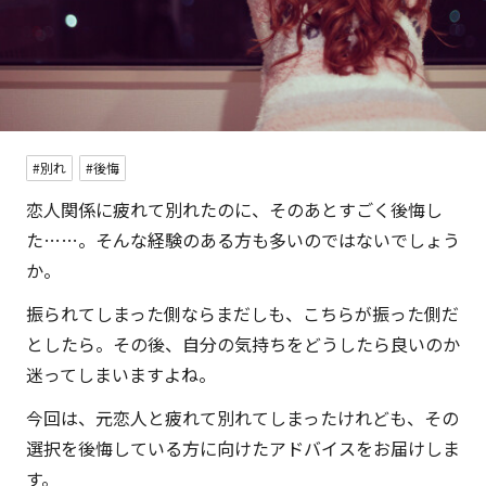
#別れ
#後悔
恋人関係に疲れて別れたのに、そのあとすごく後悔し
た……。そんな経験のある方も多いのではないでしょう
か。
振られてしまった側ならまだしも、こちらが振った側だ
としたら。その後、自分の気持ちをどうしたら良いのか
迷ってしまいますよね。
今回は、元恋人と疲れて別れてしまったけれども、その
選択を後悔している方に向けたアドバイスをお届けしま
す。