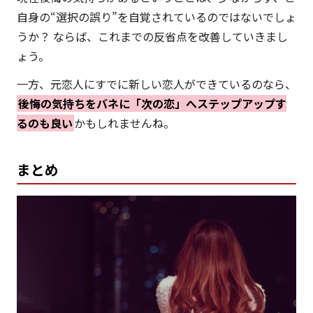
自身の“選択の誤り”を自覚されているのではないでしょ
うか？ ならば、これまでの反省点を改善していきまし
ょう。
一方、元恋人にすでに新しい恋人ができているのなら、
後悔の気持ちをバネに「次の恋」へステップアップす
るのも良い
かもしれませんね。
まとめ