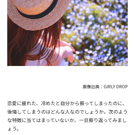
画像出典：
GIRLY DROP
恋愛に疲れた、冷めたと自分から振ってしまったのに、
後悔してしまうのはどんな人なのでしょうか。次のよう
な特徴に当てはまっていないか、一旦振り返ってみまし
ょう。