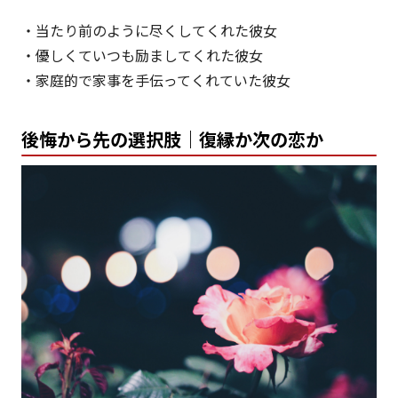
・当たり前のように尽くしてくれた彼女
・優しくていつも励ましてくれた彼女
・家庭的で家事を手伝ってくれていた彼女
後悔から先の選択肢｜復縁か次の恋か