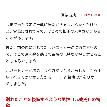
画像出典：
GIRLY DROP
今まで当たり前に一緒に居たから気づかなかったけれ
ど、実際に離れてみて、はじめて相手の大事さが分かる
ことがあります。
また、前の恋に疲れて新しい恋人と一緒に過ごすもの
の、そこで違和感を感じて後悔の気持ちが押し寄せるこ
ともあるでしょう。
元パートナーが次のような方だったら、もしかしたら手
放すべきではなかったかも……！？ 後悔の声をリサー
チしました。
別れたことを後悔するような男性（元彼氏）の特
徴