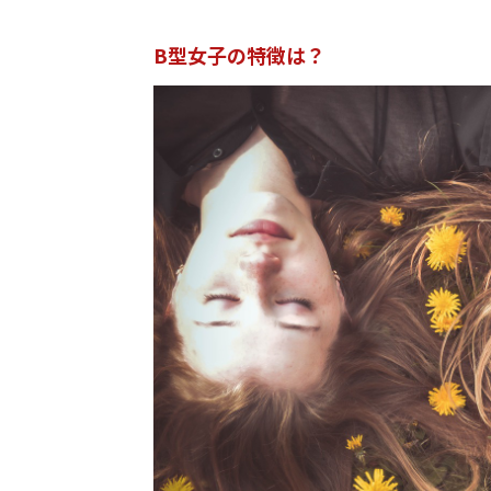
B型女子の特徴は？