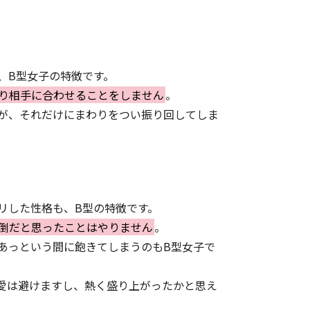
、B型女子の特徴です。
り相手に合わせることをしません
。
が、それだけにまわりをつい振り回してしま
リした性格も、B型の特徴です。
倒だと思ったことはやりません
。
あっという間に飽きてしまうのもB型女子で
愛は避けますし、熱く盛り上がったかと思え