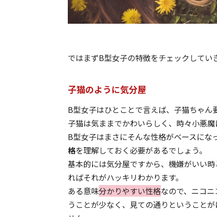
ではまずB型女子の特徴をチェックしてい
子猫のように気分屋
B型女子はひとことで言えば、子猫ちゃん
子猫は気ままでかわいらしく、時々小悪魔
B型女子はまさにそんな性格がベースにな
格
を理解しておく必要があるでしょう。
基本的には気分屋ですから、機嫌がいい時
ればそれがハッキリわかります。
ある意味
分かりやすい性格
なので、ニコニ
うことが少なく、見ての通りということが