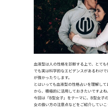
血液型は人の性格を診断する上で、とても
でも実は科学的なエビデンスがあるわけで
が強かったりします。
とはいっても血液型の性格占いを理解して
から、積極的に活用しておきたいですよね
今回は「B型女子」をテーマに、B型女子
女の扱い方の注意点などをご紹介していこ