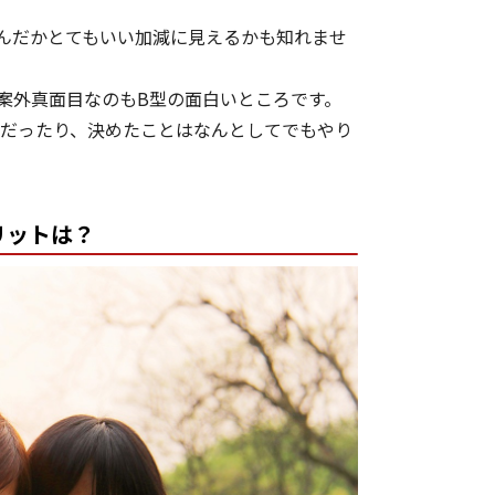
んだかとてもいい加減に見えるかも知れませ
案外真面目なのもB型の面白いところです。
だったり、決めたことはなんとしてでもやり
。
リットは？