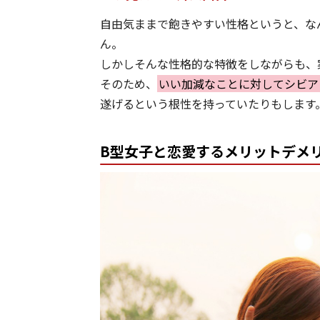
自由気ままで飽きやすい性格というと、な
ん。
しかしそんな性格的な特徴をしながらも、
そのため、
いい加減なことに対してシビア
遂げるという根性を持っていたりもします
B型女子と恋愛するメリットデメ