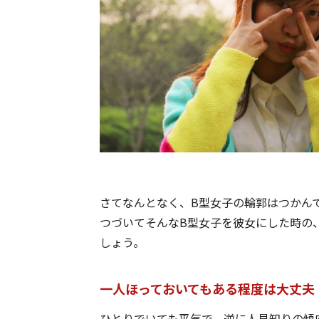
さてなんとなく、B型女子の輪郭はつかん
つづいてそんなB型女子を彼女にした時の
しょう。
一人ほっておいてもある程度は大丈夫
ひとりでいても平気で、逆に人見知りの傾