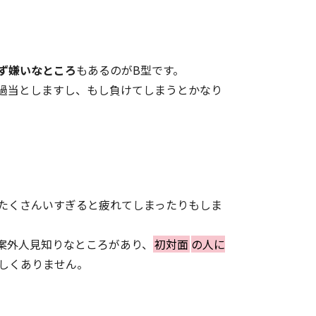
ず嫌いなところ
もあるのがB型です。
過当としますし、もし負けてしまうとかなり
たくさんいすぎると疲れてしまったりもしま
案外人見知りなところがあり、
初対面
の人に
しくありません。