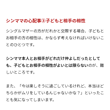
シンママの心配事③子どもと相手の相性
シングルマザーの方がだれかと交際する場合、子どもと
お相手の方の相性は、かならず考えなければいけないこ
とのひとつです。
シンママ本人とお相手がどれだけ仲よしだったとして
も、子どもとお相手の相性がよいとは限らない
のが、難
しいところです。
また、「今は楽しそうに過ごしているけれど、本当はど
ちらかがムリをしているんじゃないかな？」といったこ
とも気になってしまいます。