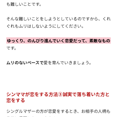
も難しいことです。
そんな難しいことをしようとしているのですから、くれ
ぐれもムリはしないようにしてください。
ゆっくり、のんびり進んでいく恋愛だって、素敵なもの
です。
ムリのないペースで
愛を育んでいきましょう。
シンママが恋をする方法③誠実で落ち着いた方と
恋をする
シングルマザーの方が恋愛をするとき、お相手の人柄も