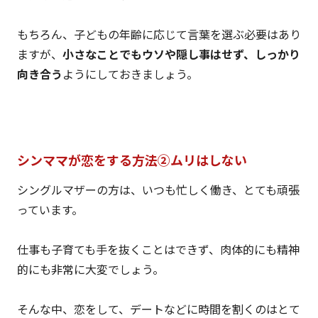
もちろん、子どもの年齢に応じて言葉を選ぶ必要はあり
ますが、
小さなことでもウソや隠し事はせず、しっかり
向き合う
ようにしておきましょう。
シンママが恋をする方法②ムリはしない
シングルマザーの方は、いつも忙しく働き、とても頑張
っています。
仕事も子育ても手を抜くことはできず、肉体的にも精神
的にも非常に大変でしょう。
そんな中、恋をして、デートなどに時間を割くのはとて