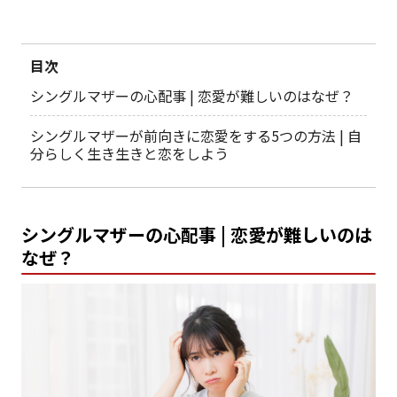
目次
シングルマザーの心配事 | 恋愛が難しいのはなぜ？
シングルマザーが前向きに恋愛をする5つの方法 | 自
分らしく生き生きと恋をしよう
シングルマザーの心配事 | 恋愛が難しいのは
なぜ？