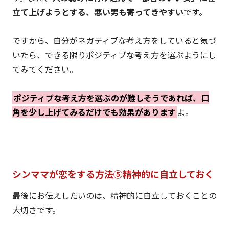
立て上げようとする、悪い男も寄ってきやすい
です。
ですから、自分がネガティブな考え方をしていると気づ
いたら、できる限りポジティブな考え方を選ぶようにし
てみてください。
ポジティブな考え方を選ぶのが難しそうであれば、口
角を少し上げてみるだけでも効果があります
よ。
シンママが恋をする方法⑤精神的に自立しておく
最後にお伝えしたいのは、精神的に自立しておくことの
大切さです。