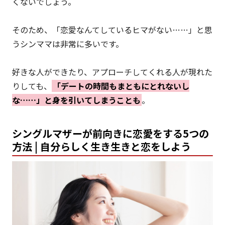
くないでしょう。
そのため、「恋愛なんてしているヒマがない……」と思
うシンママは非常に多いです。
好きな人ができたり、アプローチしてくれる人が現れた
りしても、
「デートの時間もまともにとれないし
な……」と身を引いてしまうことも
。
シングルマザーが前向きに恋愛をする5つの
方法 | 自分らしく生き生きと恋をしよう