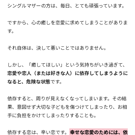
シングルマザーの方は、毎日、とても頑張っています。
ですから、心の癒しを恋愛に求めてしまうことがありま
す。
それ自体は、決して悪いことではありません。
しかし、「癒してほしい」という気持ちがいき過ぎて、
恋愛や恋人（または好きな人）に依存してしまうように
なると、危険な状態
です。
依存すると、周りが見えなくなってしまいます。その結
果、意図せず大切な子どもを傷つけてしまったり、お相
手に負担をかけてしまったりすることも。
依存する恋は、辛い恋です。
幸せな恋愛のためには、依