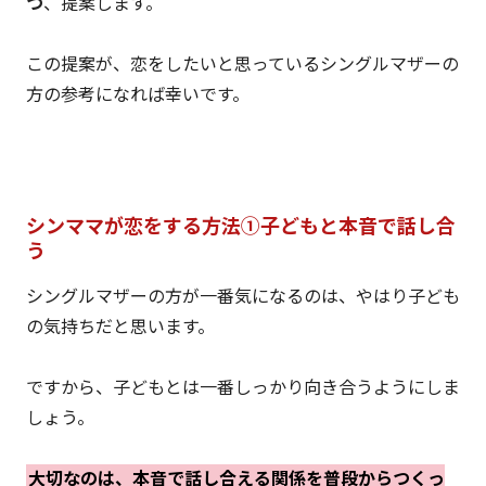
つ
、提案します。
この提案が、恋をしたいと思っているシングルマザーの
方の参考になれば幸いです。
シンママが恋をする方法①子どもと本音で話し合
う
シングルマザーの方が一番気になるのは、やはり子ども
の気持ちだと思います。
ですから、子どもとは一番しっかり向き合うようにしま
しょう。
大切なのは、本音で話し合える関係を普段からつくっ