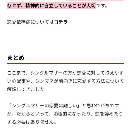
存せず、精神的に自立していることが大切
です。
恋愛依存症については
コチラ
まとめ
ここまで、シングルマザーの方が恋愛に対して抱えやす
い心配事や、シンママが前向きに恋愛する方法について
解説してきました。
「シングルマザーの恋愛は難しい」と思われがちです
が、だからといって、消極的になったり、恋を諦めたり
する必要はありません。