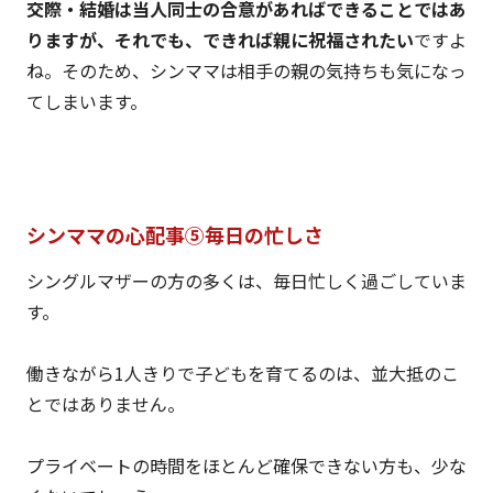
交際・結婚は当人同士の合意があればできることではあ
りますが、それでも、できれば親に祝福されたい
ですよ
ね。そのため、シンママは相手の親の気持ちも気になっ
てしまいます。
シンママの心配事⑤毎日の忙しさ
シングルマザーの方の多くは、毎日忙しく過ごしていま
す。
働きながら1人きりで子どもを育てるのは、並大抵のこ
とではありません。
プライベートの時間をほとんど確保できない方も、少な