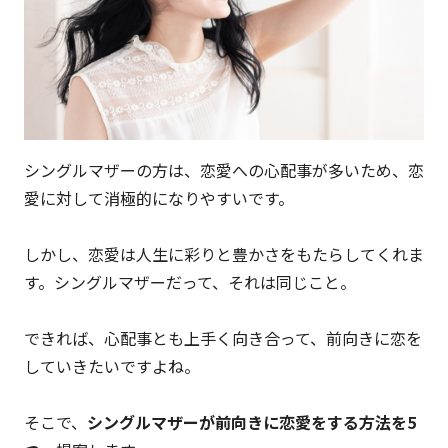
シングルマザーの方は、恋愛への心配事が多いため、恋
愛に対して消極的になりやすいです。
しかし、恋愛は人生に彩りと豊かさをもたらしてくれま
す。シングルマザーだって、それは同じこと。
できれば、心配事とも上手く向き合って、前向きに恋を
していきたいですよね。
そこで、
シングルマザーが前向きに恋愛をする方法を5