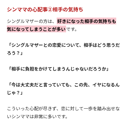
シンママの心配事②相手の気持ち
シングルマザーの方は、
好きになった相手の気持ちも
気になってしまうことが多い
です。
「シングルマザーとの恋愛について、相手はどう思うだ
ろう？」
「相手に負担をかけてしまうんじゃないだろうか」
「今は大丈夫だと言っていても、この先、イヤになるん
じゃ？」
こういった心配が尽きず、恋に対して一歩を踏み出せな
いシンママは非常に多いです。