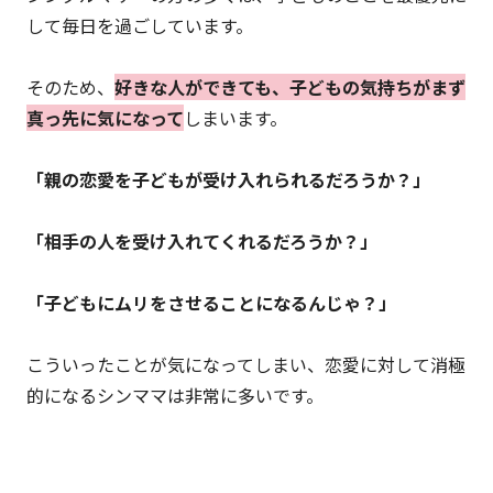
して毎日を過ごしています。
そのため、
好きな人ができても、子どもの気持ちがまず
真っ先に気になって
しまいます。
「親の恋愛を子どもが受け入れられるだろうか？」
「相手の人を受け入れてくれるだろうか？」
「子どもにムリをさせることになるんじゃ？」
こういったことが気になってしまい、恋愛に対して消極
的になるシンママは非常に多いです。