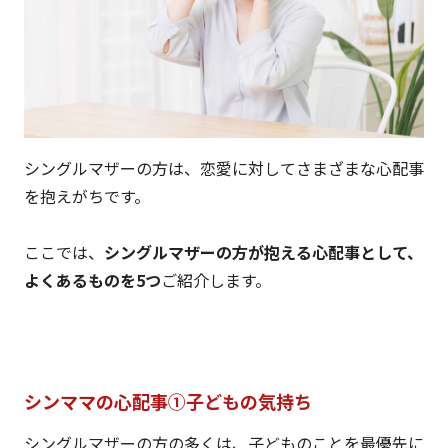
シングルマザーの方は、恋愛に対してさまざまな心配事
を抱えがちです。
ここでは、
シングルマザーの方が抱える心配事として、
よくあるものを5つ
ご紹介します。
シンママの心配事①子どもの気持ち
シングルマザーの方の多くは、子どものことを最優先に