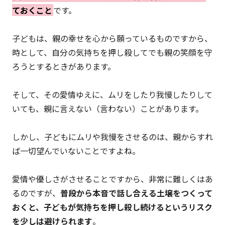
ておくこと
です。
子どもは、親の幸せを心から願っているものですから、
時として、自分の気持ちを押し殺してでも親の笑顔を守
ろうとするときがあります。
そして、その愛情ゆえに、ムリをしたり我慢したりして
いても、親に言えない（言わない）ことがあります。
しかし、子どもにムリや我慢をさせるのは、親からすれ
ば一切望んでいないことですよね。
愛情や優しさがさせることですから、非常に難しくはあ
るのですが、
普段から本音で話し合える土壌をつくって
おくと、子どもが気持ちを押し殺し続けるというリスク
を少しは避けられます
。