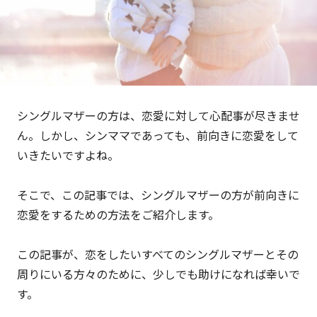
シングルマザーの方は、恋愛に対して心配事が尽きませ
ん。しかし、シンママであっても、前向きに恋愛をして
いきたいですよね。
そこで、この記事では、シングルマザーの方が前向きに
恋愛をするための方法をご紹介します。
この記事が、恋をしたいすべてのシングルマザーとその
周りにいる方々のために、少しでも助けになれば幸いで
す。