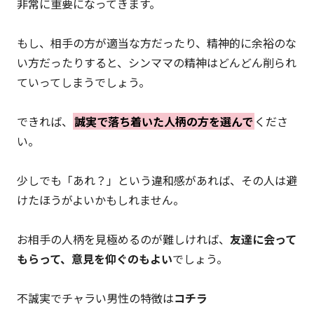
非常に重要になってきます。
もし、相手の方が適当な方だったり、精神的に余裕のな
い方だったりすると、シンママの精神はどんどん削られ
ていってしまうでしょう。
できれば、
誠実で落ち着いた人柄の方を選んで
くださ
い。
少しでも「あれ？」という違和感があれば、その人は避
けたほうがよいかもしれません。
お相手の人柄を見極めるのが難しければ、
友達に会って
もらって、意見を仰ぐのもよい
でしょう。
不誠実でチャラい男性の特徴は
コチラ