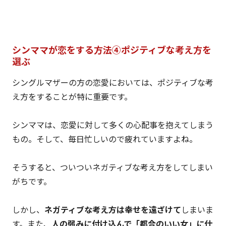
シンママが恋をする方法④ポジティブな考え方を
選ぶ
シングルマザーの方の恋愛においては、ポジティブな考
え方をすることが特に重要です。
シンママは、恋愛に対して多くの心配事を抱えてしまう
もの。そして、毎日忙しいので疲れていますよね。
そうすると、ついついネガティブな考え方をしてしまい
がちです。
しかし、
ネガティブな考え方は幸せを遠ざけて
しまいま
す。また、
人の弱みに付け込んで「都合のいい女」に仕