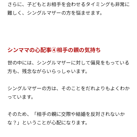
さらに、子どもとお相手を会わせるタイミングも非常に
難しく、シングルマザーの方を悩ませます。
シンママの心配事④相手の親の気持ち
世の中には、シングルマザーに対して偏見をもっている
方も、残念ながらいらっしゃいます。
シングルマザーの方は、そのことをだれよりもよくわか
っています。
そのため、「相手の親に交際や結婚を反対されないか
な？」ということが心配になります。