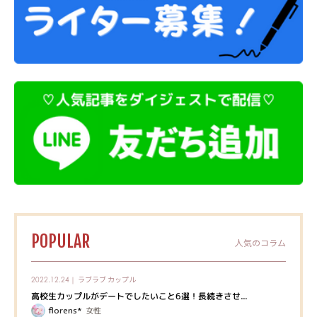
POPULAR
人気のコラム
ラブラブ
カップル
2022.12.24｜
高校生カップルがデートでしたいこと6選！長続きさせ...
florens*
女性